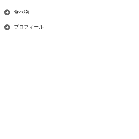
食べ物
プロフィール