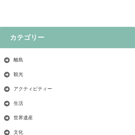
カテゴリー
離島
観光
アクティビティー
生活
世界遺産
文化