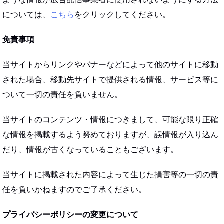
については、
こちら
をクリックしてください。
免責事項
当サイトからリンクやバナーなどによって他のサイトに移動
された場合、移動先サイトで提供される情報、サービス等に
ついて一切の責任を負いません。
当サイトのコンテンツ・情報につきまして、可能な限り正確
な情報を掲載するよう努めておりますが、誤情報が入り込ん
だり、情報が古くなっていることもございます。
当サイトに掲載された内容によって生じた損害等の一切の責
任を負いかねますのでご了承ください。
プライバシーポリシーの変更について