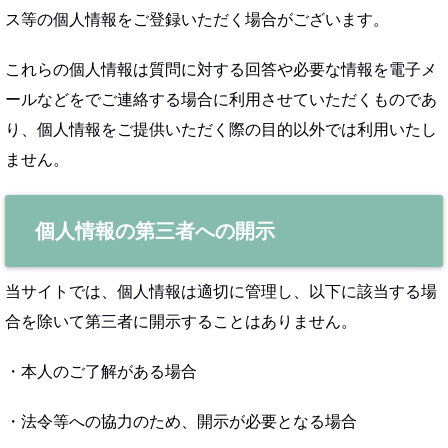
ス等の個人情報をご登録いただく場合がございます。
これらの個人情報は質問に対する回答や必要な情報を電子メ
ールなどをでご連絡する場合に利用させていただくものであ
り、個人情報をご提供いただく際の目的以外では利用いたし
ません。
個人情報の第三者への開示
当サイトでは、個人情報は適切に管理し、以下に該当する場
合を除いて第三者に開示することはありません。
・本人のご了解がある場合
・法令等への協力のため、開示が必要となる場合