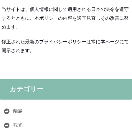
当サイトは、個人情報に関して適用される日本の法令を遵守
するとともに、本ポリシーの内容を適宜見直しその改善に努
めます。
修正された最新のプライバシーポリシーは常に本ページにて
開示されます。
カテゴリー
離島
観光