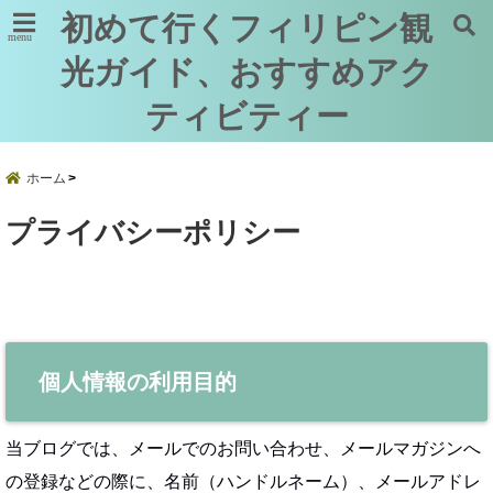
初めて行くフィリピン観
menu
光ガイド、おすすめアク
ティビティー
ホーム
プライバシーポリシー
個人情報の利用目的
当ブログでは、メールでのお問い合わせ、メールマガジンへ
の登録などの際に、名前（ハンドルネーム）、メールアドレ