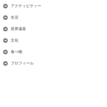
アクティビティー
生活
世界遺産
文化
食べ物
プロフィール