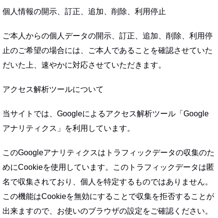
個人情報の開示、訂正、追加、削除、利用停止
ご本人からの個人データの開示、訂正、追加、削除、利用停
止のご希望の場合には、ご本人であることを確認させていた
だいた上、速やかに対応させていただきます。
アクセス解析ツールについて
当サイトでは、Googleによるアクセス解析ツール「Google
アナリティクス」を利用しています。
このGoogleアナリティクスはトラフィックデータの収集のた
めにCookieを使用しています。このトラフィックデータは匿
名で収集されており、個人を特定するものではありません。
この機能はCookieを無効にすることで収集を拒否することが
出来ますので、お使いのブラウザの設定をご確認ください。