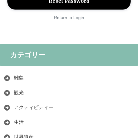
Return to Login
カテゴリー
離島
観光
アクティビティー
生活
世界遺産