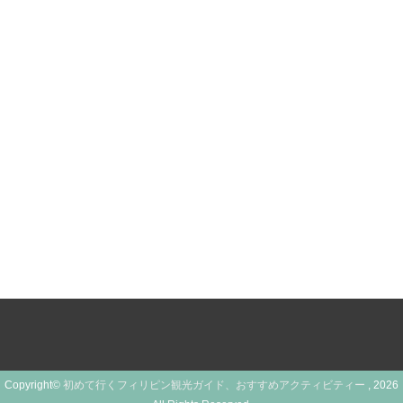
Copyright©
初めて行くフィリピン観光ガイド、おすすめアクティビティー
, 2026