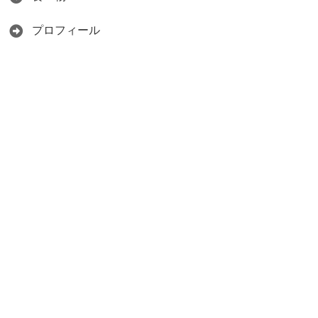
プロフィール