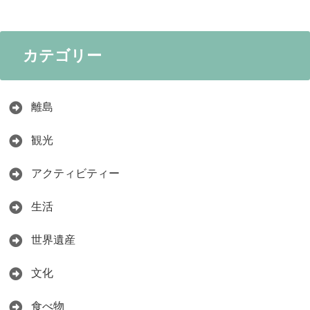
カテゴリー
離島
観光
アクティビティー
生活
世界遺産
文化
食べ物