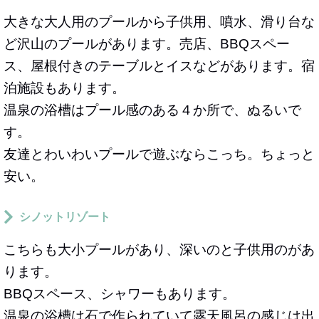
大きな大人用のプールから子供用、噴水、滑り台な
ど沢山のプールがあります。売店、BBQスペー
ス、屋根付きのテーブルとイスなどがあります。宿
泊施設もあります。
温泉の浴槽はプール感のある４か所で、ぬるいで
す。
友達とわいわいプールで遊ぶならこっち。ちょっと
安い。
シノットリゾート
こちらも大小プールがあり、深いのと子供用のがあ
ります。
BBQスペース、シャワーもあります。
温泉の浴槽は石で作られていて露天風呂の感じは出