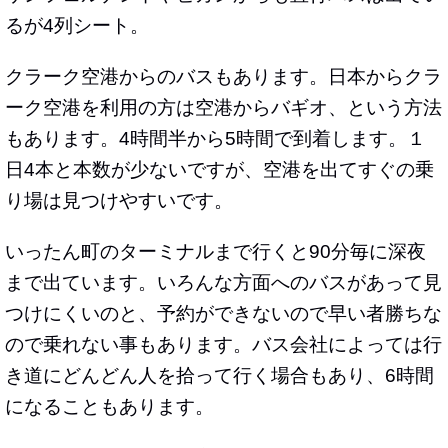
るが4列シート。
クラーク空港からのバスもあります。日本からクラ
ーク空港を利用の方は空港からバギオ、という方法
もあります。4時間半から5時間で到着します。１
日4本と本数が少ないですが、空港を出てすぐの乗
り場は見つけやすいです。
いったん町のターミナルまで行くと90分毎に深夜
まで出ています。いろんな方面へのバスがあって見
つけにくいのと、予約ができないので早い者勝ちな
ので乗れない事もあります。バス会社によっては行
き道にどんどん人を拾って行く場合もあり、6時間
になることもあります。