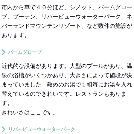
市内から車で４０分ほど。シノット、パームグロー
ブ、プーテン、リバービューウォーターパーク、ネ
バーランドマウンテンリゾート、など数件の施設が
あります。
パームグローブ
近代的な設備があります。大型のプールがあり、温
泉の浴槽がいくつかあり、大きさによって値段が決
まっていました。熱めのお湯で１組毎にお湯を入れ
替えているのできれいです。レストランもありま
す。
きれいさはここです。
リバービューウォーターパーク