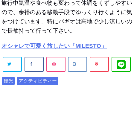
旅行中気温や食べ物も変わって体調をくずしやすい
ので、余裕のある移動手段でゆっくり行くように気
をつけています。特にバギオは高地で少し涼しいの
で長袖持って行って下さい。
オシャレで可愛く旅したい「MILESTO」
観光
アクティビティー