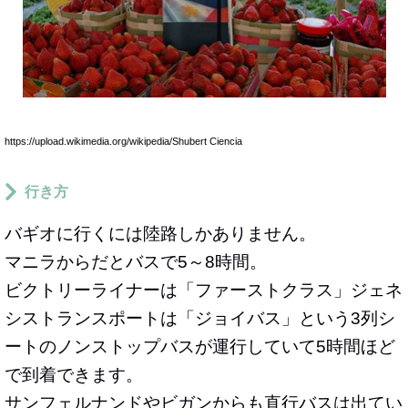
https://upload.wikimedia.org/wikipedia/Shubert Ciencia
行き方
バギオに行くには陸路しかありません。
マニラからだとバスで5～8時間。
ビクトリーライナーは「ファーストクラス」ジェネ
シストランスポートは「ジョイバス」という3列シ
ートのノンストップバスが運行していて5時間ほど
で到着できます。
サンフェルナンドやビガンからも直行バスは出てい