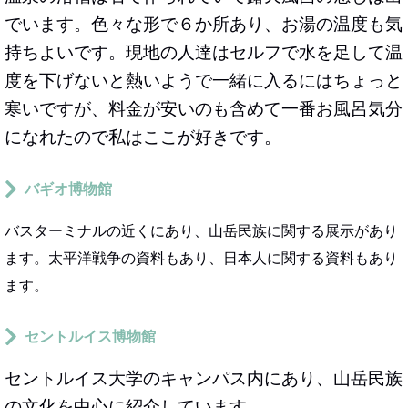
でいます。色々な形で６か所あり、お湯の温度も気
持ちよいです。現地の人達はセルフで水を足して温
度を下げないと熱いようで一緒に入るにはちょっと
寒いですが、料金が安いのも含めて一番お風呂気分
になれたので私はここが好きです。
バギオ博物館
バスターミナルの近くにあり、山岳民族に関する展示があり
ます。太平洋戦争の資料もあり、日本人に関する資料もあり
ます。
セントルイス博物館
セントルイス大学のキャンパス内にあり、山岳民族
の文化を中心に紹介しています。