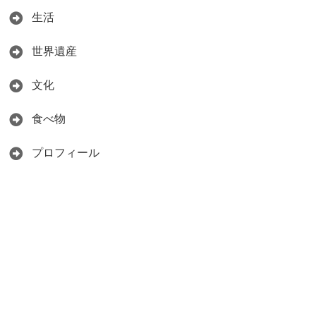
生活
世界遺産
文化
食べ物
プロフィール