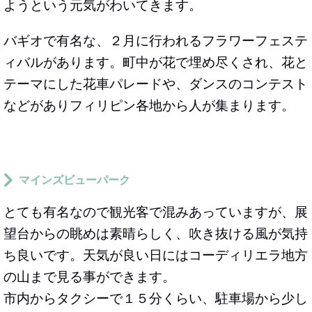
ようという元気がわいてきます。
バギオで有名な、２月に行われる
フラワーフェステ
ィバル
があります。町中が花で埋め尽くされ、花と
テーマにした花車パレードや、ダンスのコンテスト
などがありフィリピン各地から人が集まります。
マインズビューパーク
とても有名なので観光客で混みあっていますが、展
望台からの眺めは素晴らしく、吹き抜ける風が気持
ち良いです。天気が良い日にはコーディリエラ地方
の山まで見る事ができます。
市内からタクシーで１５分くらい、駐車場から少し