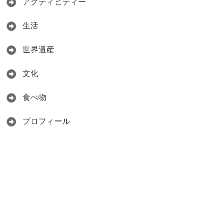
アクティビティー
生活
世界遺産
文化
食べ物
プロフィール