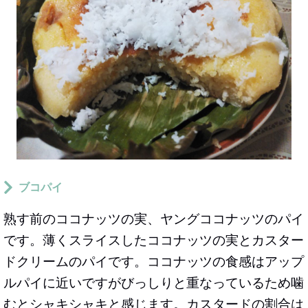
ブコパイ
熟す前のココナッツの実、ヤングココナッツのパイ
です。薄くスライスしたココナッツの実とカスター
ドクリームのパイです。ココナッツの食感はアップ
ルパイに近いですがびっしりと重なっているため噛
むとシャキシャキと感じます。カスタードの割合は