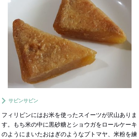
サピンサピン
フィリピンにはお米を使ったスイーツが沢山ありま
す。もち米の中に黒砂糖とショウガをロールケーキ
のようにまいたおはぎのようなプトマヤ、米粉を練