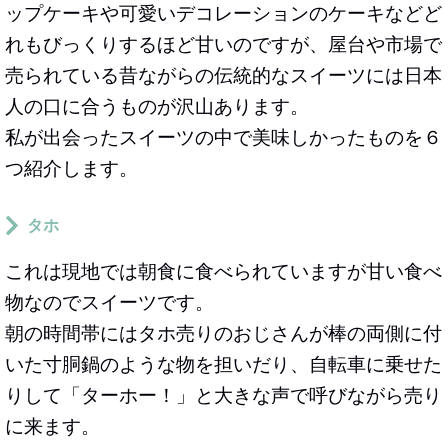
ップケーキや可愛いデコレーションのケーキなどど
れもびっくりするほど甘いのですが、屋台や市場で
売られている昔ながらの伝統的なスイーツには日本
人の口に合うものが沢山あります。
私が出会ったスイーツの中で美味しかったものを６
つ紹介します。
タホ
これは現地では朝食に食べられていますが甘い食べ
物なのでスイーツです。
朝の時間帯にはタホ売りのおじさんが棒の両側に付
いた寸胴鍋のような物を担いだり、自転車に乗せた
りして「ターホー！」と大きな声で呼びながら売り
に来ます。