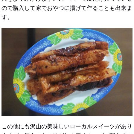
ので購入して家でおやつに揚げて作ることも出来ま
す。
この他にも沢山の美味しいローカルスイーツがあり