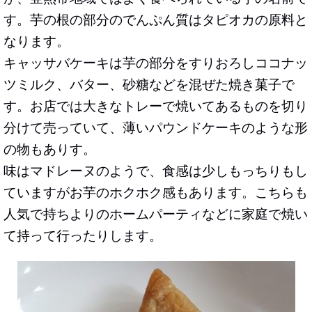
す。芋の根の部分のでんぷん質はタピオカの原料と
なります。
キャッサバケーキは芋の部分をすりおろしココナッ
ツミルク、バター、砂糖などを混ぜた焼き菓子で
す。お店では大きなトレーで焼いてあるものを切り
分けて売っていて、薄いパウンドケーキのような形
の物もありす。
味はマドレーヌのようで、食感は少しもっちりもし
ていますがお芋のホクホク感もあります。こちらも
人気で持ちよりのホームパーティなどに家庭で焼い
て持って行ったりします。