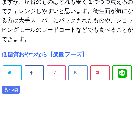
ますが、屋台のものはどれも安く１つづづ買えるの
でチャレンジしやすいと思います。衛生面が気にな
る方は大手スーパーにパックされたものや、ショッ
ピングモールのフードコートなどでも食べることが
できます。
低糖
質おやつ
なら【楽園フーズ】
食べ物