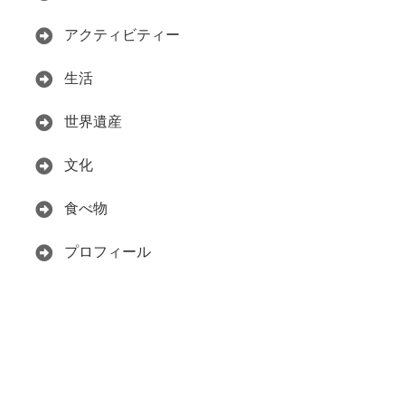
アクティビティー
生活
世界遺産
文化
食べ物
プロフィール