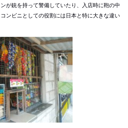
マンが銃を持って警備していたり、入店時に鞄の中
、コンビニとしての役割には日本と特に大きな違い