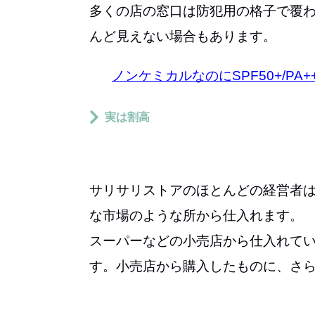
多くの店の窓口は防犯用の格子で覆
んど見えない場合もあります。
ノンケミカルなのにSPF50+/PA
実は割高
サリサリストアのほとんどの経営者
な市場のような所から仕入れます。
スーパーなどの小売店から仕入れて
す。小売店から購入したものに、さ