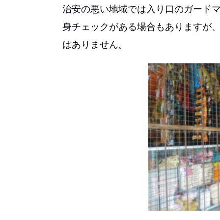
治安の悪い地域では入り口のガード
身チェックがある場合もありますが
はありません。