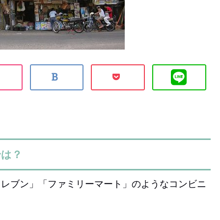
身は？
イレブン」「ファミリーマート」のようなコンビニ