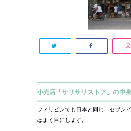
小売店「サリサリストア」の中
フィリピンでも日本と同じ「セブン
はよく目にします。