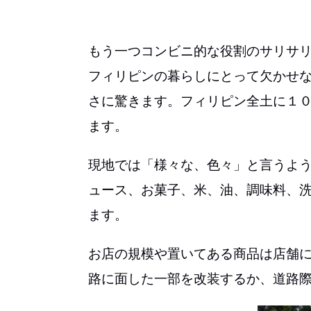
もう一つコンビニ的な役割のサリサ
フィリピンの暮らしにとって欠かせ
さに驚きます。フィリピン全土に１
ます。
現地では「様々な、色々」と言うような意
ュース、お菓子、米、油、調味料、
ます。
お店の規模や置いてある商品は店舗
路に面した一部を改装するか、道路