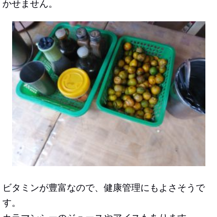
かせません。
ビタミンが豊富なので、健康管理にもよさそうで
す。