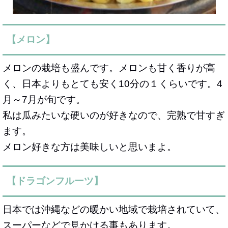
【メロン】
メロンの栽培も盛んです。メロンも甘く香りが高
く、日本よりもとても安く10分の１くらいです。4
月～7月が旬です。
私は瓜みたいな硬いのが好きなので、完熟で甘すぎ
ます。
メロン好きな方は美味しいと思いまよ。
【ドラゴンフルーツ】
日本では沖縄などの暖かい地域で栽培されていて、
スーパーなどで見かける事もあります。