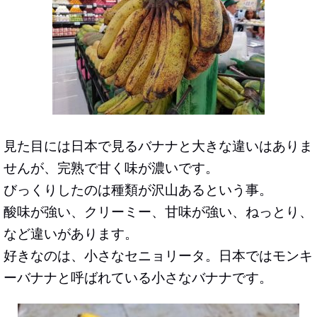
見た目には日本で見るバナナと大きな違いはありま
せんが、完熟で甘く味が濃いです。
びっくりしたのは種類が沢山あるという事。
酸味が強い、クリーミー、甘味が強い、ねっとり、
など違いがあります。
好きなのは、
小さなセニョリータ
。日本ではモンキ
ーバナナと呼ばれている小さなバナナです。