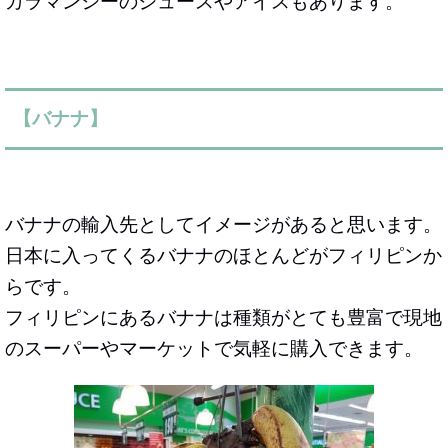
カラマンシーのジュースやアイスもあります。
【バナナ】
バナナの輸入先としてイメージがあると思います。
日本に入ってくるバナナのほとんどがフィリピンか
らです。
フィリピンにあるバナナは種類がとても豊富で現地
のスーパーやマーケットで気軽に購入できます。