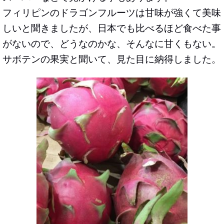
フィリピンのドラゴンフルーツは甘味が強くて美味
しいと聞きましたが、日本でも比べるほど食べた事
がないので、どうなのかな、そんなに甘くもない。
サボテンの果実と聞いて、見た目に納得しました。