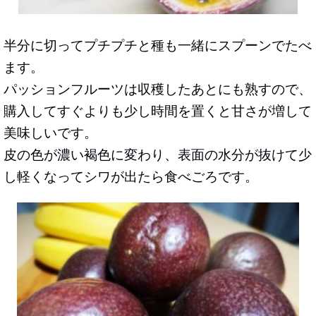
半分に切ってプチプチと種も一緒にスプーンでたべ
ます。
パッションフルーツは収穫したあとにも熟すので、
購入してすぐよりも少し時間を置くと甘さが増して
美味しいです。
皮の色が濃い褐色に変わり、表面の水分が抜けて少
し軽くなってシワが出たら食べごろです。