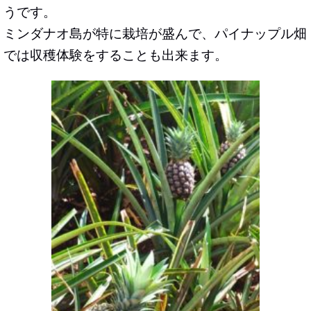
うです。
ミンダナオ島が特に栽培が盛んで、パイナップル畑
では収穫体験をすることも出来ます。