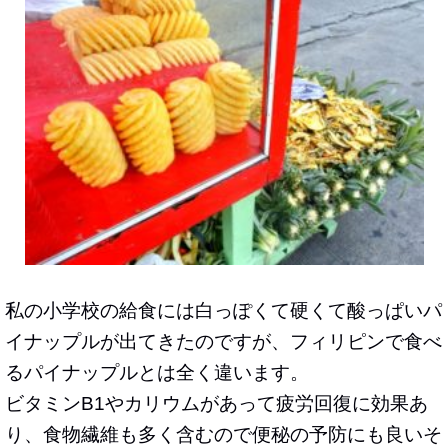
私の小学校の給食には白っぽくて硬くて酸っぱいパ
イナップルが出てきたのですが、フィリピンで食べ
るパイナップルとは全く違います。
ビタミンB1やカリウムがあって疲労回復に効果あ
り、食物繊維も多く含むので便秘の予防にも良いそ