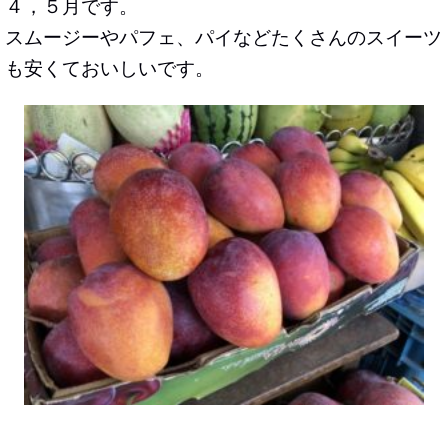
４，５月です。
スムージーやパフェ、パイなどたくさんのスイーツ
も安くておいしいです。