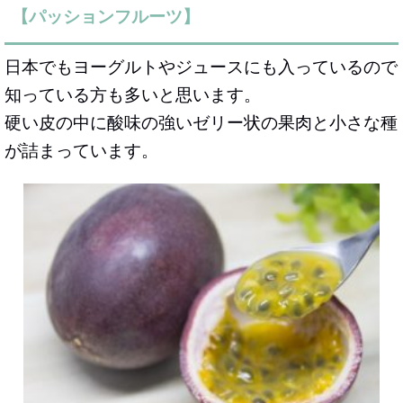
【パッションフルーツ】
日本でもヨーグルトやジュースにも入っているので
知っている方も多いと思います。
硬い皮の中に酸味の強いゼリー状の果肉と小さな種
が詰まっています。