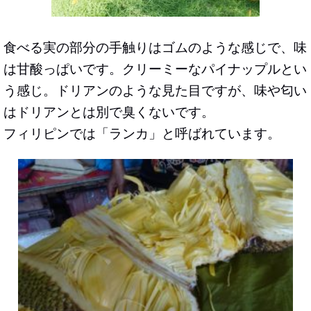
食べる実の部分の手触りはゴムのような感じで、味
は甘酸っぱいです。クリーミーなパイナップルとい
う感じ。ドリアンのような見た目ですが、味や匂い
はドリアンとは別で臭くないです。
フィリピンでは「ランカ」と呼ばれています。