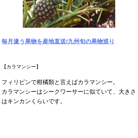
毎月違う果物を産地直送!九州旬の果物巡り
【カラマンシー】
フィリピンで柑橘類と言えばカラマンシー。
カラマンシーはシークワーサーに似ていて、大きさ
はキンカンくらいです。