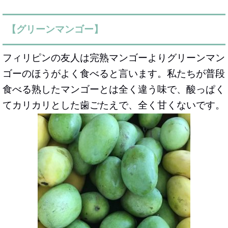
【グリーンマンゴー】
フィリピンの友人は完熟マンゴーよりグリーンマン
ゴーのほうがよく食べると言います。私たちが普段
食べる熟したマンゴーとは全く違う味で、酸っぱく
てカリカリとした歯ごたえで、全く甘くないです。