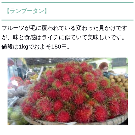
【ランブータン】
フルーツが毛に覆われている変わった見かけです
が、味と食感はライチに似ていて美味しいです。
値段は1kgでおよそ150円。