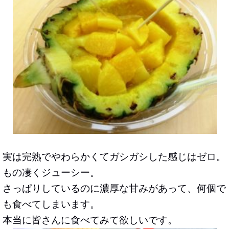
実は完熟でやわらかくてガシガシした感じはゼロ。
もの凄くジューシー。
さっぱりしているのに濃厚な甘みがあって、何個で
も食べてしまいます。
本当に皆さんに食べてみて欲しいです。