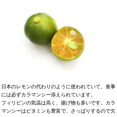
日本のレモンの代わりのように使われていて、食事
には必ずカラマンシー添えられています。
フィリピンの気温は高く、揚げ物も多いです。カラ
マンシーは
ビタミンも豊富で、さっぱり
するので欠