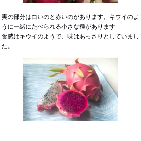
実の部分は白いのと赤いのがあります。キウイのよ
うに一緒にたべられる小さな種があります。
食感はキウイのようで、味はあっさりとしていまし
た。