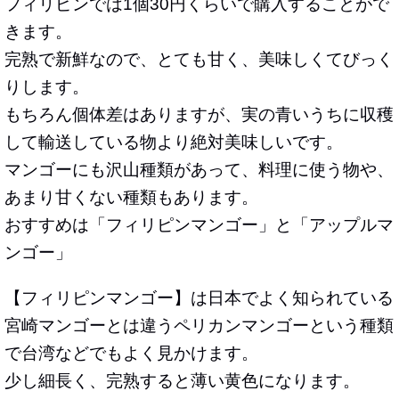
フィリピンでは1個30円くらいで購入することがで
きます。
完熟で新鮮なので、とても甘く、美味しくてびっく
りします。
もちろん個体差はありますが、実の青いうちに収穫
して輸送している物より絶対美味しいです。
マンゴーにも沢山種類があって、料理に使う物や、
あまり甘くない種類もあります。
おすすめは「フィリピンマンゴー」と「アップルマ
ンゴー」
【
フィリピンマンゴー
】は日本でよく知られている
宮崎マンゴーとは違うペリカンマンゴーという種類
で台湾などでもよく見かけます。
少し細長く、完熟すると薄い黄色になります。