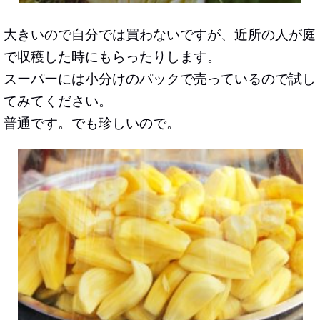
大きいので自分では買わないですが、近所の人が庭
で収穫した時にもらったりします。
スーパーには小分けのパックで売っているので試し
てみてください。
普通です。でも珍しいので。