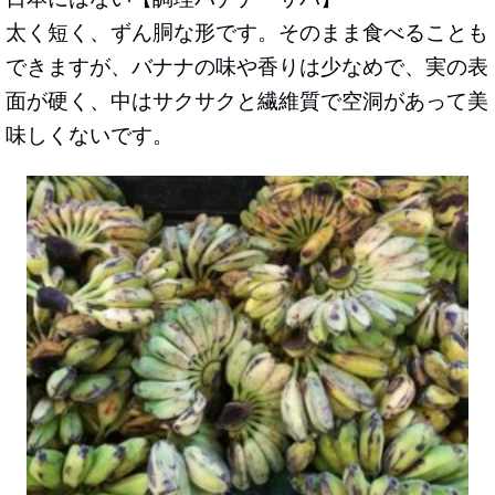
太く短く、ずん胴な形です。そのまま食べることも
できますが、バナナの味や香りは少なめで、実の表
面が硬く、中はサクサクと繊維質で空洞があって美
味しくないです。