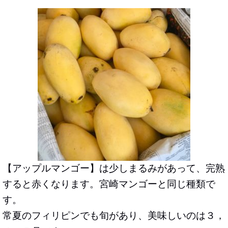
【
アップルマンゴー
】は少しまるみがあって、完熟
すると赤くなります。宮崎マンゴーと同じ種類で
す。
常夏のフィリピンでも旬があり、美味しいのは３，