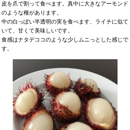
皮を爪で割って食べます。真中に大きなアーモンド
のような種があります。
中の白っぽい半透明の実を食べます、ライチに似て
いて、甘くて美味しいです。
食感はナタデココのような少しムニっとした感じで
す。