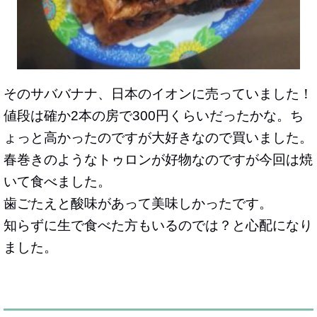
そのサババナナ、日本のイオンに売っていました！
値段は確か2本の房で300円くらいだったかな。ち
ょっと高かったのですが大好きなので買いました。
春巻きのようなトゥロンが好物なのですが今回は焼
いて食べました。
歯ごたえと酸味があって美味しかったです。
知らずに生で食べた方もいるのでは？と心配になり
ました。