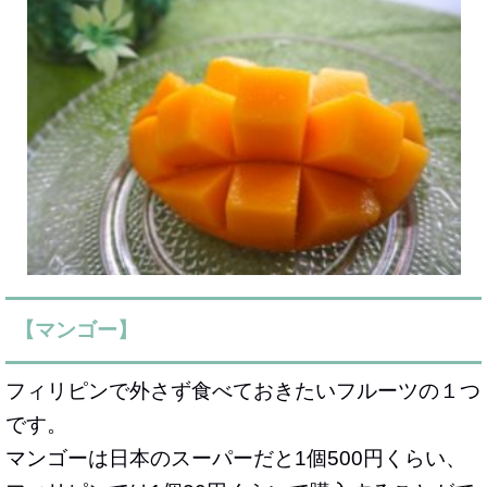
【マンゴー】
フィリピンで外さず食べておきたいフルーツの１つ
です。
マンゴーは日本のスーパーだと1個500円くらい、