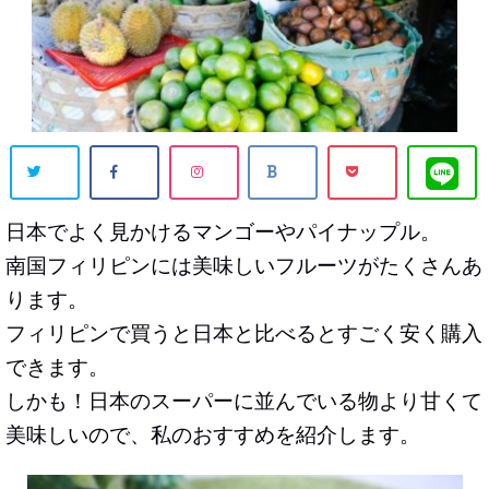
日本でよく見かけるマンゴーやパイナップル。
南国フィリピンには美味しいフルーツがたくさんあ
ります。
フィリピンで買うと日本と比べるとすごく安く購入
できます。
しかも！日本のスーパーに並んでいる物より甘くて
美味しいので、私のおすすめを紹介します。