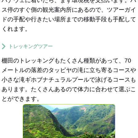
バナウェに着いたら、まず環境税を支払います。バ
ス停のすぐ側の観光案内所にあるので、ツアーガイ
ドの手配や行きたい場所までの移動手段も手配して
くれます。
トレッキングツアー
棚田のトレッキングもたくさん種類があって、70
メートルの落差のタッピヤの滝に立ち寄るコースや
小さな滝ギホブナチュラルプールで泳げるコースも
あります。たくさんあるので体力に合わせて選ぶこ
とができます。