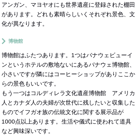
アンガン、マヨヤオにも世界遺産に登録された棚田
があります。どれも素晴らしいくそれぞれ景色、文
化が異なります。
博物館
博物館はふたつあります。1つはバナウェビューイ
ンというホテルの敷地ないにあるバナウェ博物館、
小さいですが隣にはコーヒーショップがありここか
らの景色もいいです。
もう一つはコルディレラ文化遺産博物館 アメリカ
人とカナダ人の夫婦が次世代に残したいと収集した
ものでイフガオ族の伝統文化に関する展示品が
1000点以上あります。生活や儀式に使われて道具
など興味深いです。