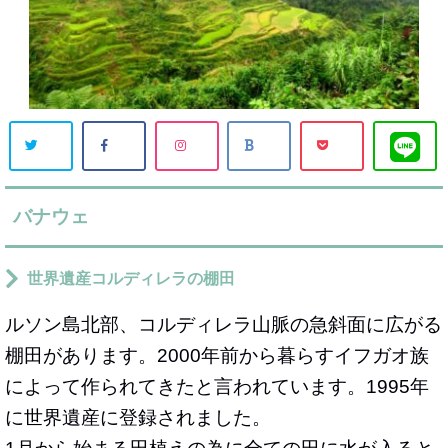
バナウェ
世界遺産コルディレラの棚田
ルソン島北部、コルディレラ山脈の急斜面に広がる
棚田があります。2000年前から暮らすイフガオ族
によって作られてきたと言われています。1995年
に世界遺産に登録されました。