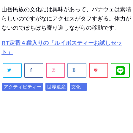
山岳民族の文化には興味があって、バナウェは素晴
らしいのですがなにアクセスがタフすぎる。体力が
ないのでぼちぼち寄り道しながらの移動です。
RT定番４種入りの「ルイボスティーお試しセッ
ト」
アクティビティー
世界遺産
文化