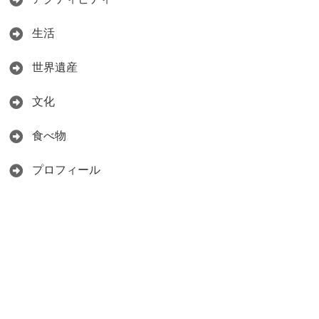
生活
世界遺産
文化
食べ物
プロフィール