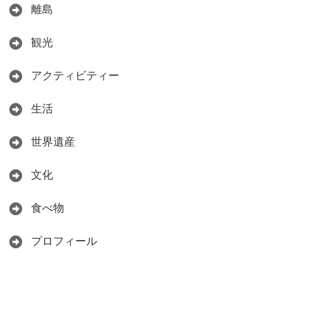
離島
観光
アクティビティー
生活
世界遺産
文化
食べ物
プロフィール