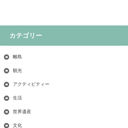
カテゴリー
離島
観光
アクティビティー
生活
世界遺産
文化