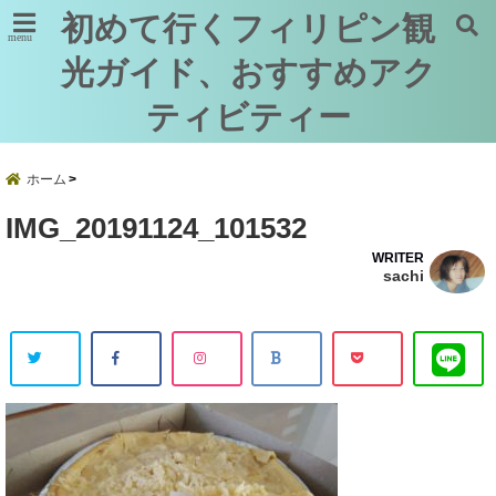
初めて行くフィリピン観
menu
光ガイド、おすすめアク
ティビティー
ホーム
IMG_20191124_101532
WRITER
sachi