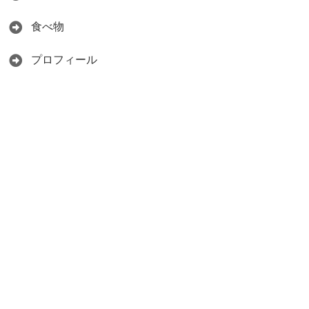
食べ物
プロフィール