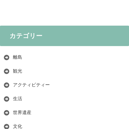
カテゴリー
離島
観光
アクティビティー
生活
世界遺産
文化