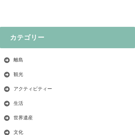
カテゴリー
離島
観光
アクティビティー
生活
世界遺産
文化