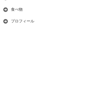
食べ物
プロフィール