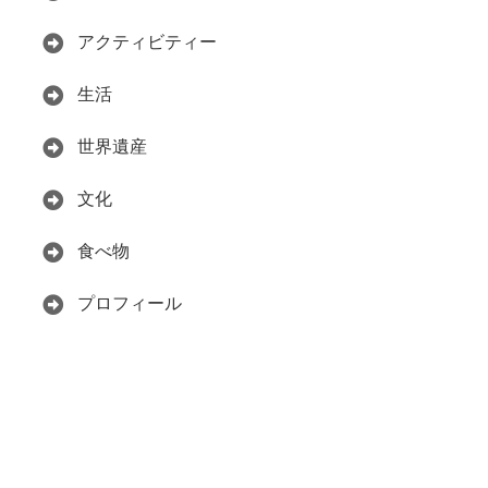
アクティビティー
生活
世界遺産
文化
食べ物
プロフィール