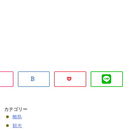
カテゴリー
離島
観光