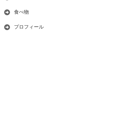
食べ物
プロフィール