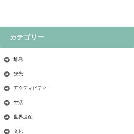
カテゴリー
離島
観光
アクティビティー
生活
世界遺産
文化