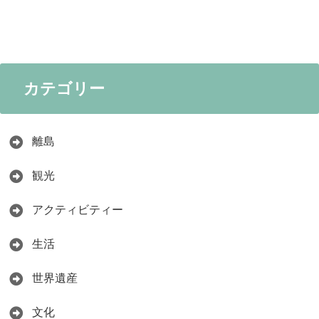
カテゴリー
離島
観光
アクティビティー
生活
世界遺産
文化