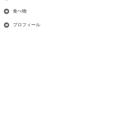
食べ物
プロフィール