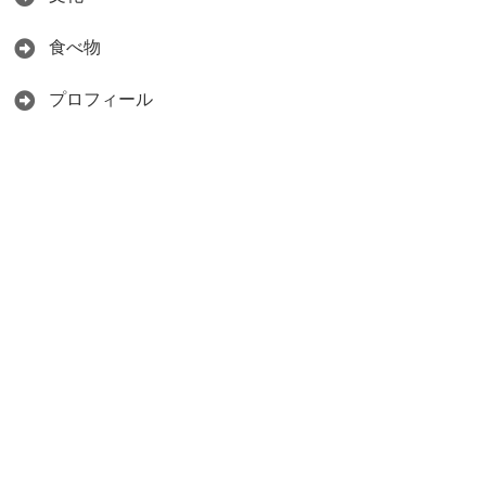
食べ物
プロフィール