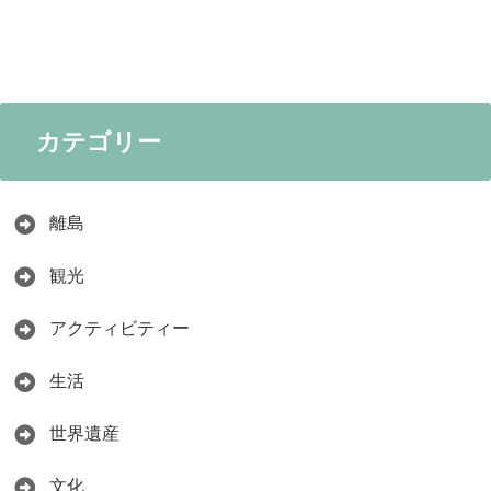
カテゴリー
離島
観光
アクティビティー
生活
世界遺産
文化