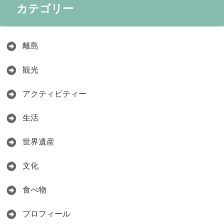
カテゴリー
離島
観光
アクティビティー
生活
世界遺産
文化
食べ物
プロフィール