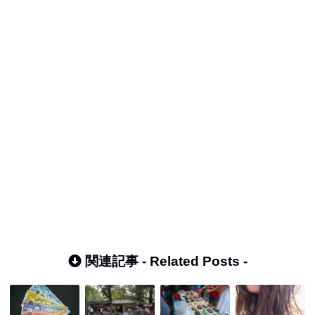
関連記事 -
Related Posts
-