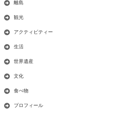
離島
観光
アクティビティー
生活
世界遺産
文化
食べ物
プロフィール