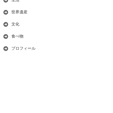
世界遺産
文化
食べ物
プロフィール