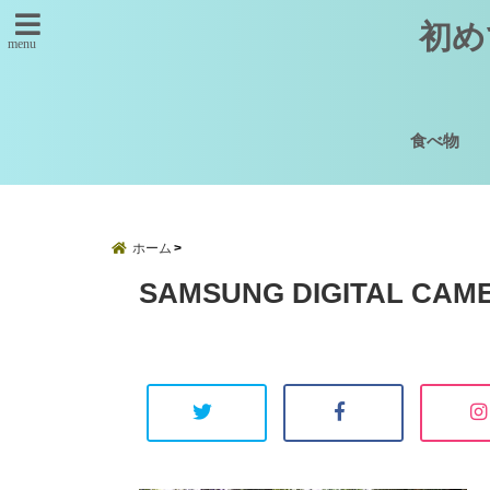
初め
menu
食べ物
ホーム
SAMSUNG DIGITAL CAM