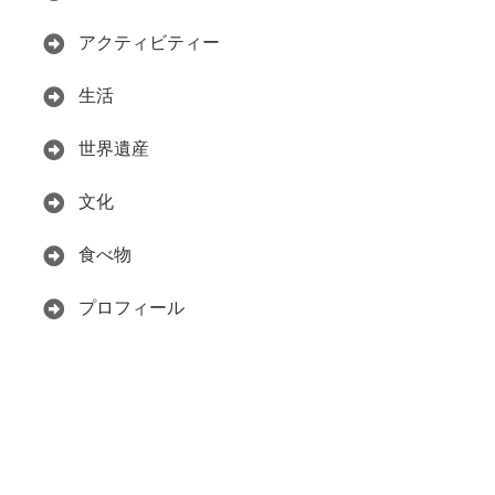
アクティビティー
生活
世界遺産
文化
食べ物
プロフィール