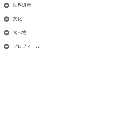
世界遺産
文化
食べ物
プロフィール