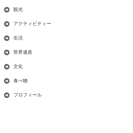
観光
アクティビティー
生活
世界遺産
文化
食べ物
プロフィール