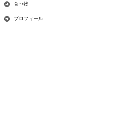
食べ物
プロフィール