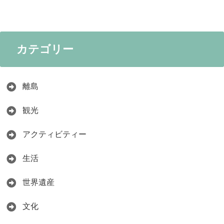
カテゴリー
離島
観光
アクティビティー
生活
世界遺産
文化