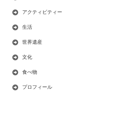
アクティビティー
生活
世界遺産
文化
食べ物
プロフィール