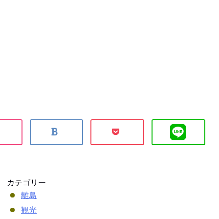
カテゴリー
離島
観光