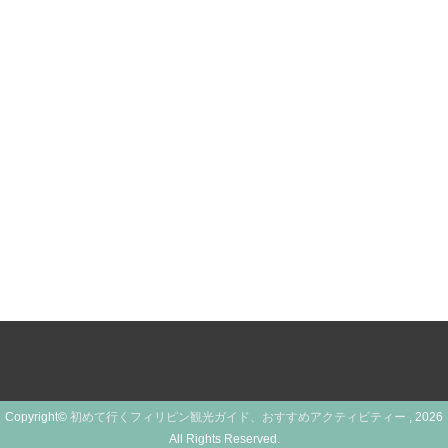
Copyright©
初めて行くフィリピン観光ガイド、おすすめアクティビティー
, 2026
All Rights Reserved.