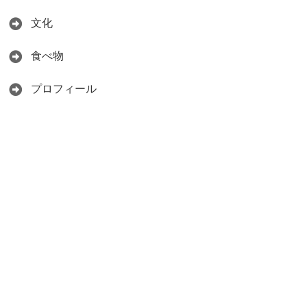
文化
食べ物
プロフィール