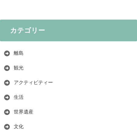
カテゴリー
離島
観光
アクティビティー
生活
世界遺産
文化