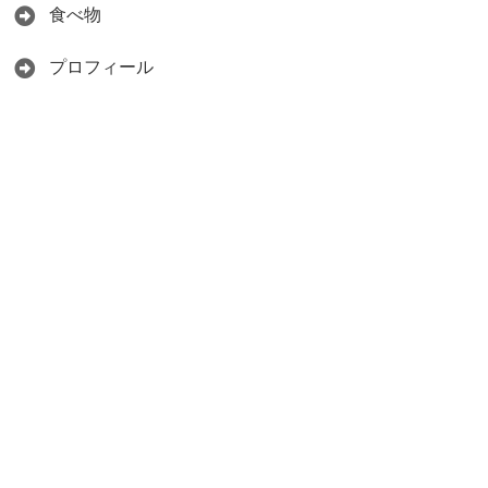
食べ物
プロフィール