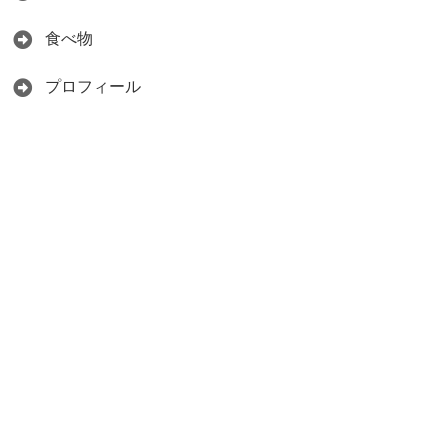
食べ物
プロフィール