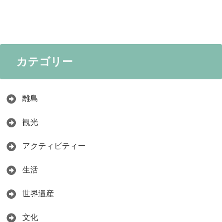
カテゴリー
離島
観光
アクティビティー
生活
世界遺産
文化