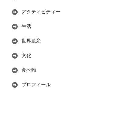
アクティビティー
生活
世界遺産
文化
食べ物
プロフィール