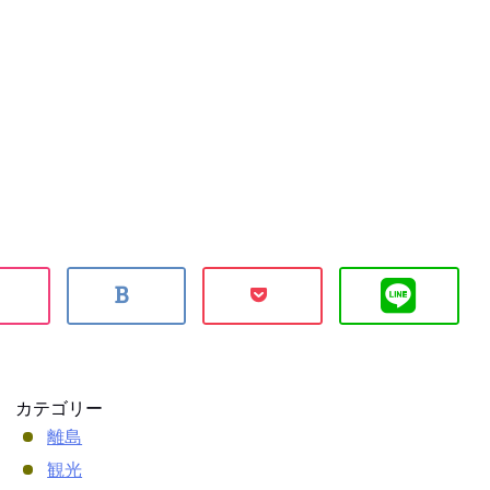
カテゴリー
離島
観光