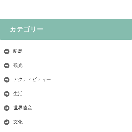
カテゴリー
離島
観光
アクティビティー
生活
世界遺産
文化