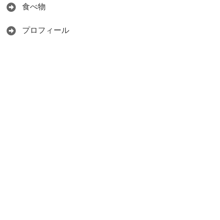
食べ物
プロフィール