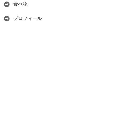
食べ物
プロフィール