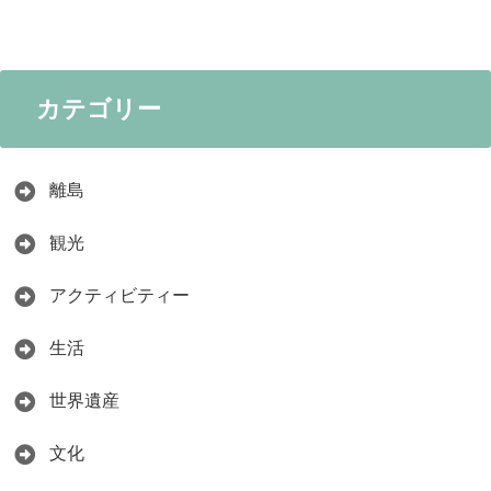
カテゴリー
離島
観光
アクティビティー
生活
世界遺産
文化