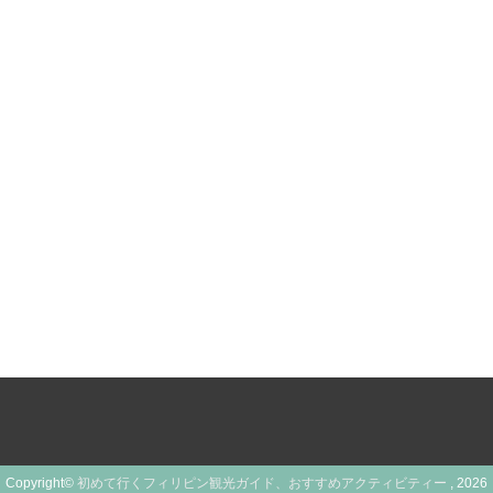
Copyright©
初めて行くフィリピン観光ガイド、おすすめアクティビティー
, 2026