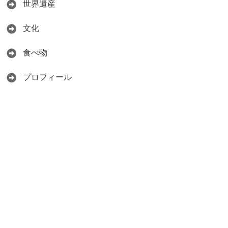
世界遺産
文化
食べ物
プロフィール