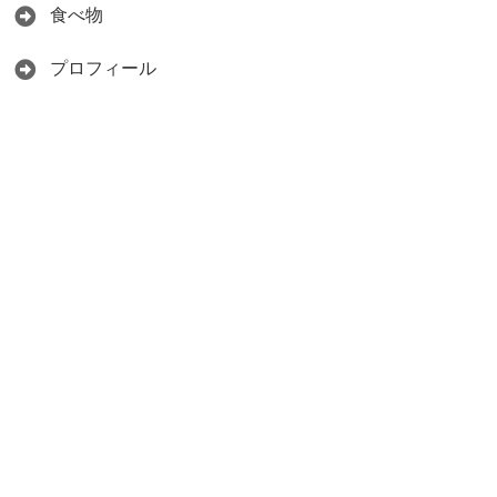
食べ物
プロフィール