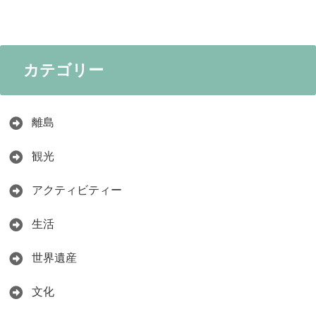
カテゴリー
離島
観光
アクティビティー
生活
世界遺産
文化