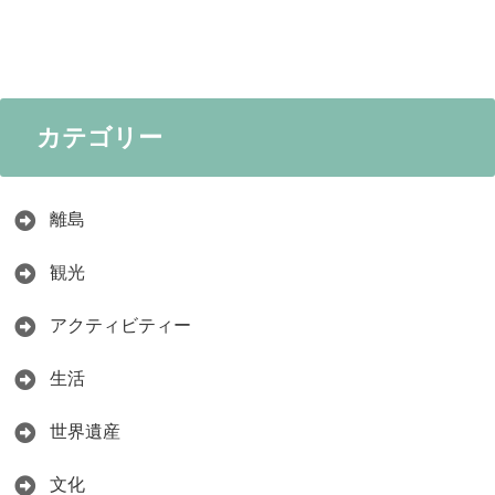
カテゴリー
離島
観光
アクティビティー
生活
世界遺産
文化