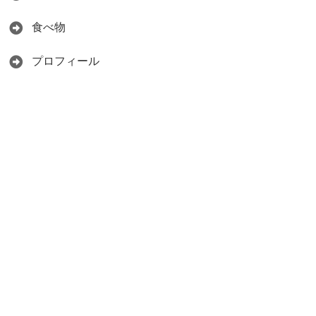
食べ物
プロフィール