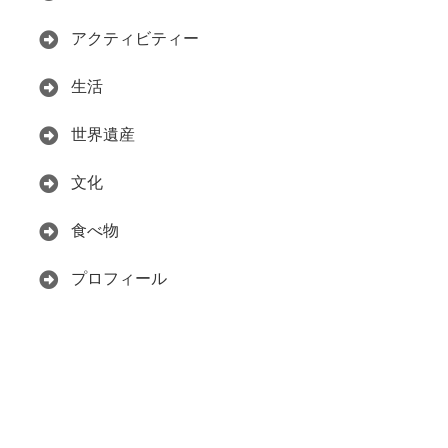
アクティビティー
生活
世界遺産
文化
食べ物
プロフィール