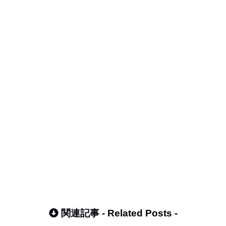
関連記事 -
Related Posts
-