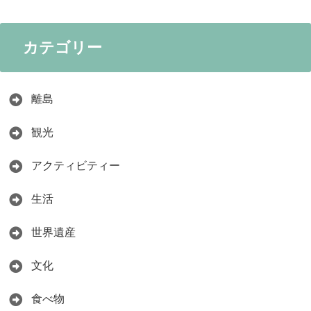
カテゴリー
離島
観光
アクティビティー
生活
世界遺産
文化
食べ物