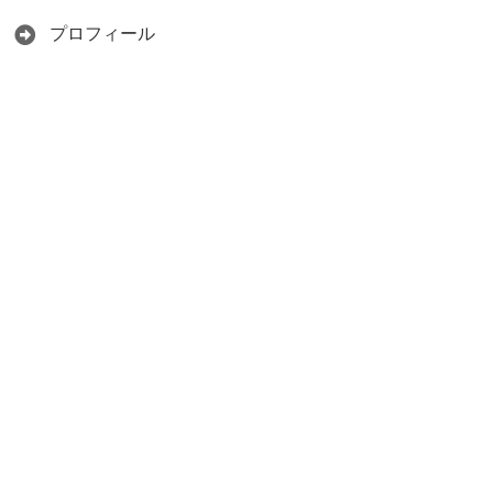
プロフィール