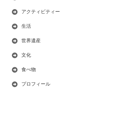
アクティビティー
生活
世界遺産
文化
食べ物
プロフィール