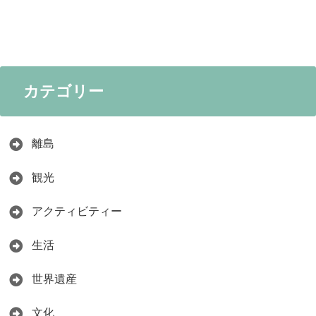
カテゴリー
離島
観光
アクティビティー
生活
世界遺産
文化