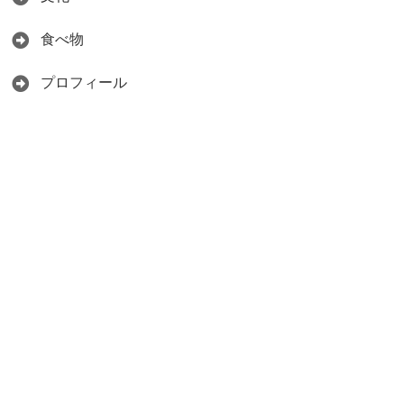
食べ物
プロフィール