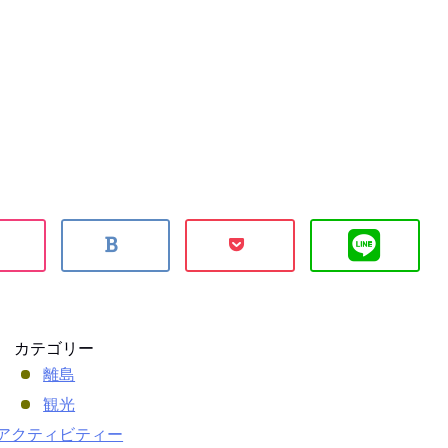
カテゴリー
離島
観光
アクティビティー