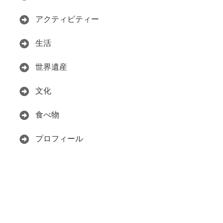
アクティビティー
生活
世界遺産
文化
食べ物
プロフィール